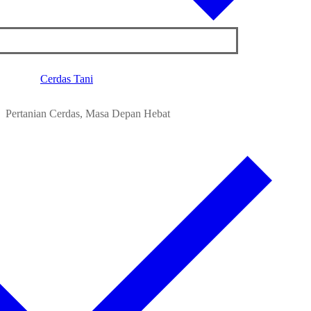
Cerdas Tani
Pertanian Cerdas, Masa Depan Hebat