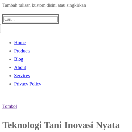
Tambah tulisan kustom disini atau singkirkan
Cari:
Home
Products
Blog
About
Services
Privacy Policy
Tombol
Teknologi Tani Inovasi Nyata