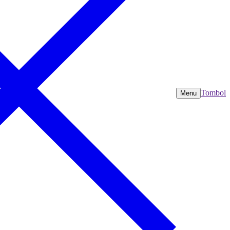
Tombol
Menu