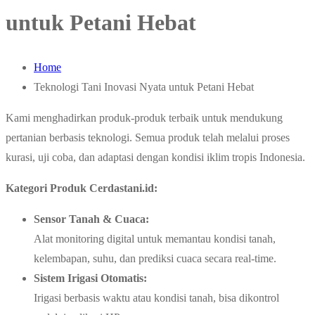
untuk Petani Hebat
Home
Teknologi Tani Inovasi Nyata untuk Petani Hebat
Kami menghadirkan produk-produk terbaik untuk mendukung
pertanian berbasis teknologi. Semua produk telah melalui proses
kurasi, uji coba, dan adaptasi dengan kondisi iklim tropis Indonesia.
Kategori Produk Cerdastani.id:
Sensor Tanah & Cuaca:
Alat monitoring digital untuk memantau kondisi tanah,
kelembapan, suhu, dan prediksi cuaca secara real-time.
Sistem Irigasi Otomatis:
Irigasi berbasis waktu atau kondisi tanah, bisa dikontrol